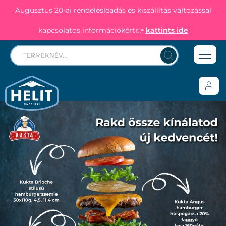
Augusztus 20-ai rendelésleadás és kiszállítás változással
kapcsolatos információkért👉
kattints ide