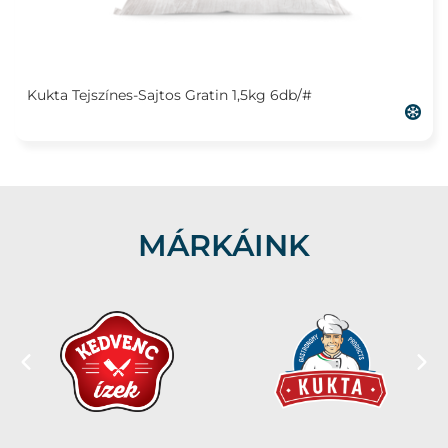
Kukta Tejszínes-Sajtos Gratin 1,5kg 6db/#
MÁRKÁINK