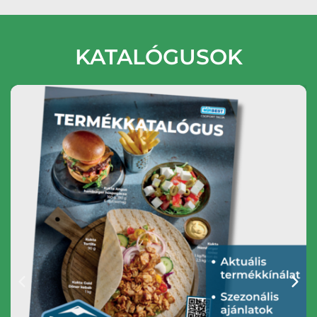
KATALÓGUSOK