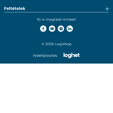
Feltételek
Itt is megtalál minket!
© 2026 Logishop
Webfejlesztés: