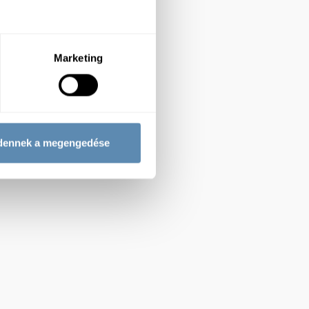
Marketing
dennek a megengedése