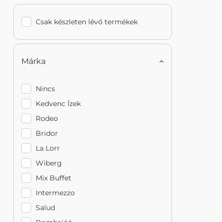
Csak készleten lévő termékek
Márka
Nincs
Kedvenc Ízek
Rodeo
Bridor
La Lorr
Wiberg
Mix Buffet
Intermezzo
Salud