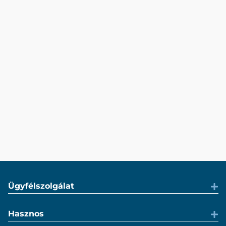
Ügyfélszolgálat
Hasznos