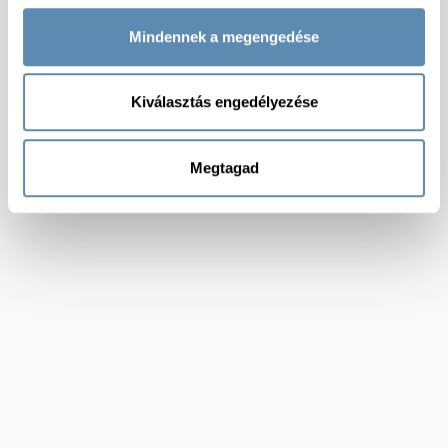
Mindennek a megengedése
Kiválasztás engedélyezése
Megtagad