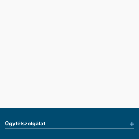
Ügyfélszolgálat