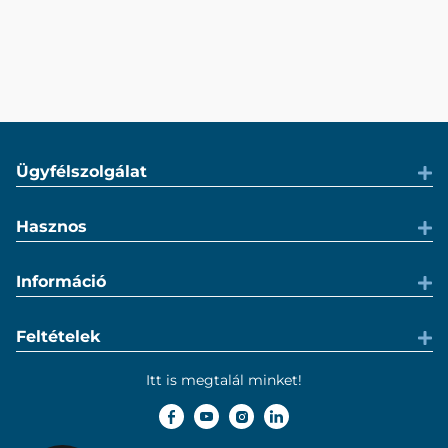
Ügyfélszolgálat
Hasznos
Információ
Feltételek
Itt is megtalál minket!