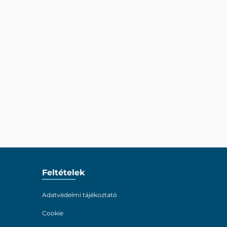
Feltételek
Adatvédelmi tájékoztató
Cookie