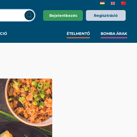
Bejelentkezés
Regisztráció
CIÓ
ÉTELMENTŐ
BOMBA ÁRAK