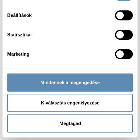
Beállítások
Statisztikai
Marketing
Mindennek a megengedése
Kiválasztás engedélyezése
Megtagad