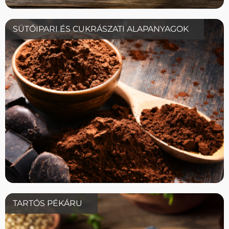
SÜTŐIPARI ÉS CUKRÁSZATI ALAPANYAGOK
TARTÓS PÉKÁRU