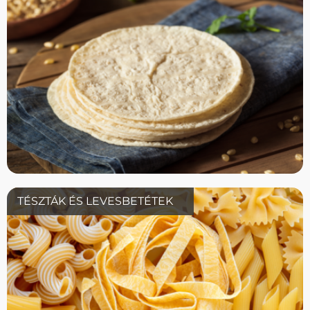
TÉSZTÁK ÉS LEVESBETÉTEK