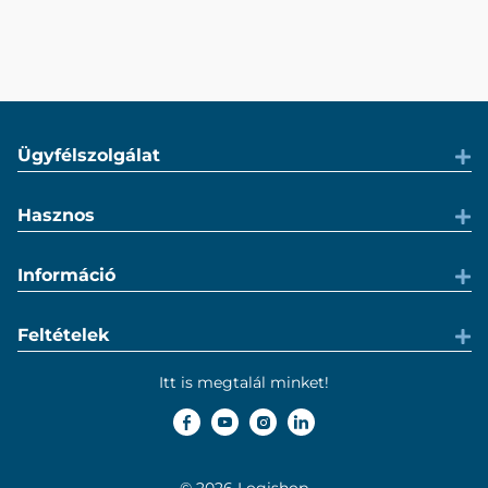
Ügyfélszolgálat
Hasznos
Információ
Feltételek
Itt is megtalál minket!