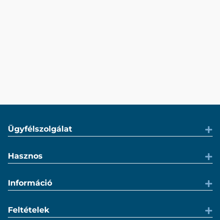
Ügyfélszolgálat
Hasznos
Információ
Feltételek