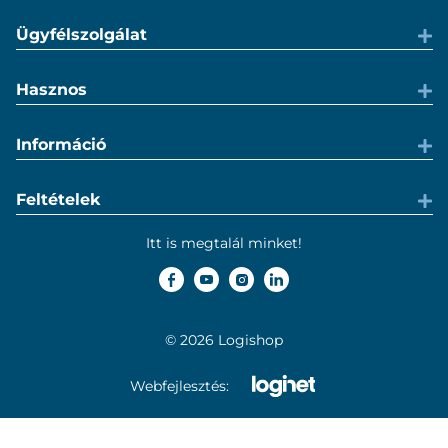
Ügyfélszolgálat
Hasznos
Információ
Feltételek
Itt is megtalál minket!
© 2026 Logishop
Webfejlesztés: