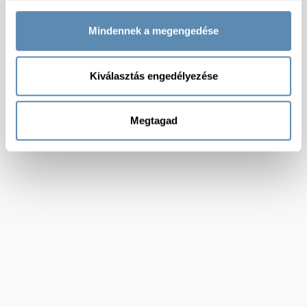
Mindennek a megengedése
Kiválasztás engedélyezése
Megtagad