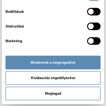
Beállítások
Statisztikai
Marketing
Mindennek a megengedése
Kiválasztás engedélyezése
Megtagad