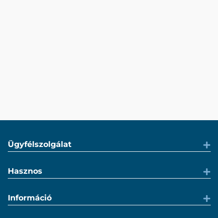
Ügyfélszolgálat
Hasznos
Információ