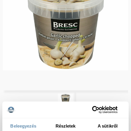
Beleegyezés
Részletek
A sütikről