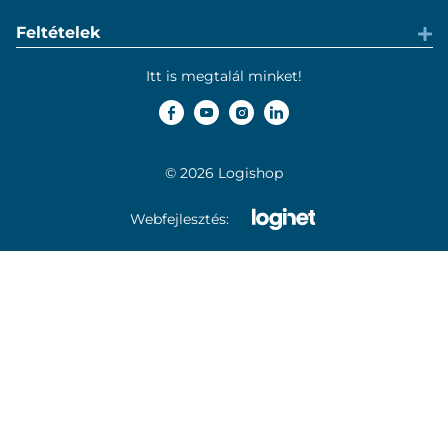
Feltételek
Itt is megtalál minket!
© 2026 Logishop
Webfejlesztés: