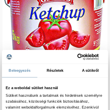
Beleegyezés
Részletek
A sütikről
Ez a weboldal sütiket használ
Sütiket használunk a tartalmak és hirdetések személyre
szabásához, közösségi funkciók biztosításához,
valamint weboldalforgalmunk elemzéséhez. Ezenkívül