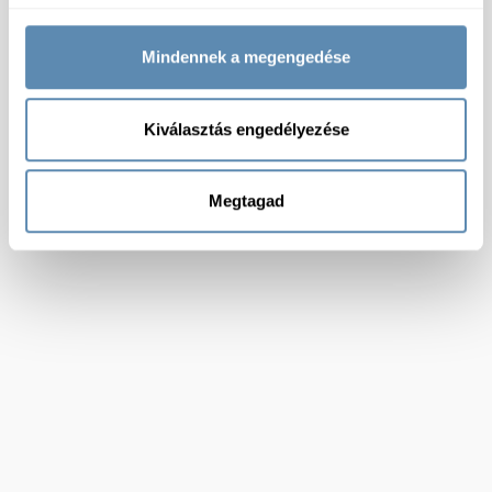
Mindennek a megengedése
Kiválasztás engedélyezése
Megtagad