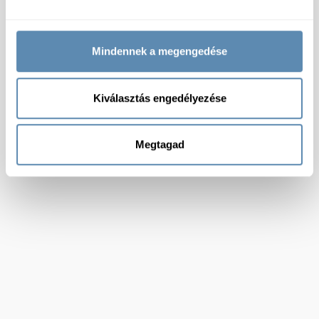
Mindennek a megengedése
Kiválasztás engedélyezése
Megtagad