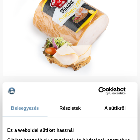
Beleegyezés
Részletek
A sütikről
Ez a weboldal sütiket használ