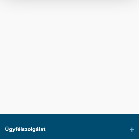
Ügyfélszolgálat