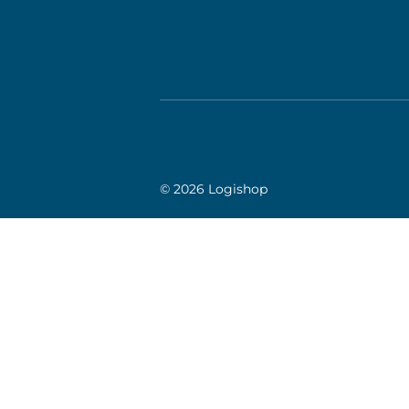
© 2026 Logishop