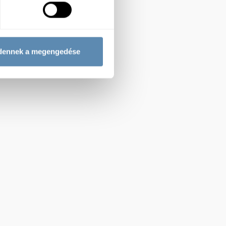
dennek a megengedése