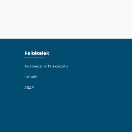
Feltételek
Adatvédelmi tájékoztató
Cookie
ÁSZF