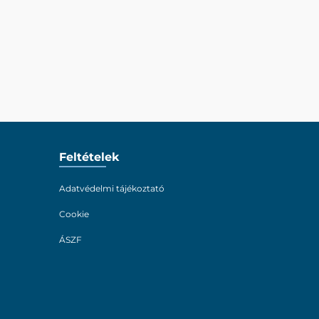
Feltételek
Adatvédelmi tájékoztató
Cookie
ÁSZF