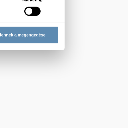
dennek a megengedése