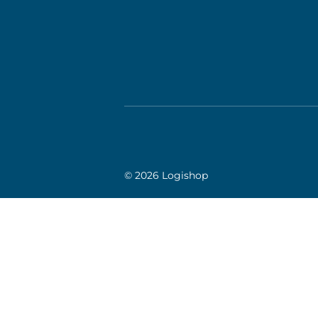
© 2026 Logishop