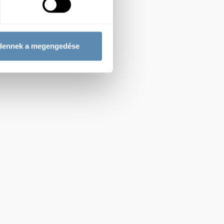
dennek a megengedése