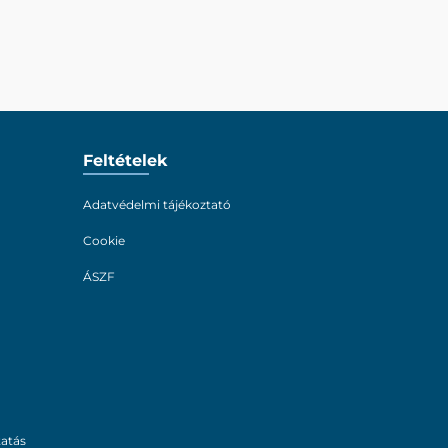
Feltételek
Adatvédelmi tájékoztató
Cookie
ÁSZF
tatás