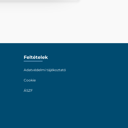
Feltételek
Adatvédelmi tájékoztató
Cookie
ÁSZF