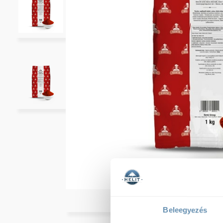
Beleegyezés