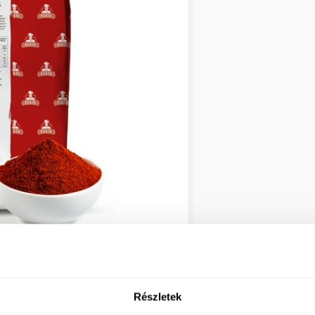
Részletek