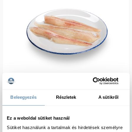
Beleegyezés
Részletek
A sütikről
Ez a weboldal sütiket használ
Sütiket használunk a tartalmak és hirdetések személyre