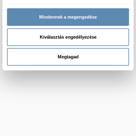
Mindennek a megengedése
Kiválasztás engedélyezése
Megtagad