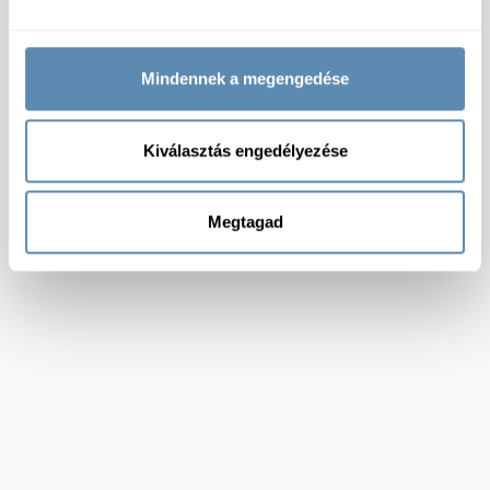
Mindennek a megengedése
Kiválasztás engedélyezése
Megtagad