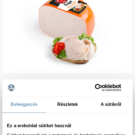
Beleegyezés
Részletek
A sütikről
Ez a weboldal sütiket használ