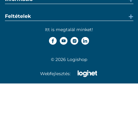
Feltételek
Itt is megtalál minket!
© 2026 Logishop
Webfejlesztés: